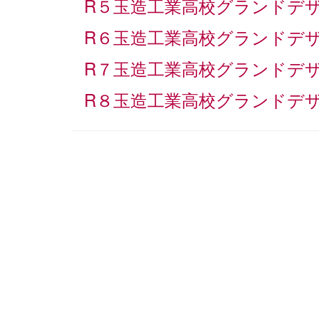
R５玉造工業高校グランドデザイ
R６玉造工業高校グランドデザイ
R７玉造工業高校グランドデザイ
R８玉造工業高校グランドデザイ