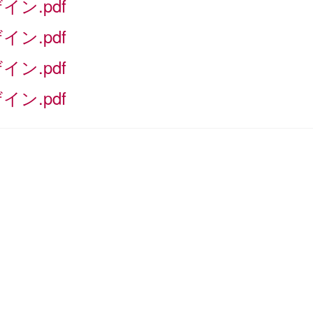
ン.pdf
ン.pdf
ン.pdf
ン.pdf